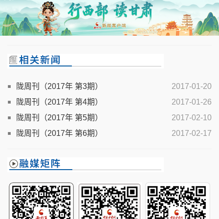
陇周刊（2017年 第3期）
2017-01-20
陇周刊（2017年 第4期）
2017-01-26
陇周刊（2017年 第5期）
2017-02-10
陇周刊（2017年 第6期）
2017-02-17