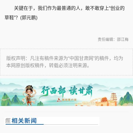
关键在于，我们作为最普通的人，敢不敢穿上
“创业的
草鞋”？
(郭元鹏)
责任编辑：邵江梅
版权声明：凡注有稿件来源为“中国甘肃网”的稿件，均为
本网原创版权稿件，转载必须注明来源。