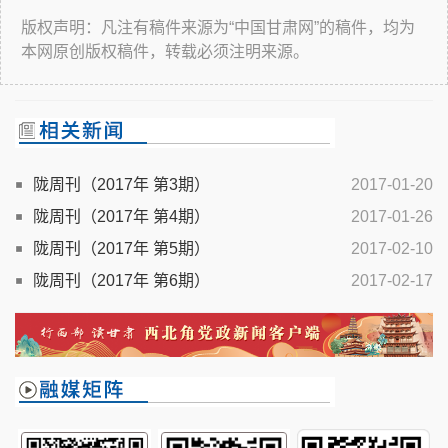
版权声明：凡注有稿件来源为“中国甘肃网”的稿件，均为
本网原创版权稿件，转载必须注明来源。
陇周刊（2017年 第3期）
2017-01-20
陇周刊（2017年 第4期）
2017-01-26
陇周刊（2017年 第5期）
2017-02-10
陇周刊（2017年 第6期）
2017-02-17