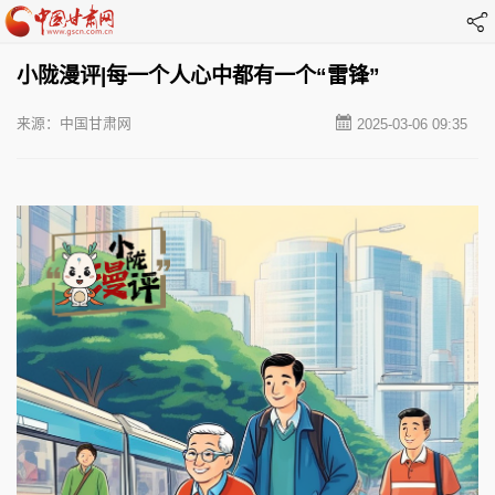
小陇漫评|每一个人心中都有一个“雷锋”
来源：中国甘肃网
2025-03-06 09:35